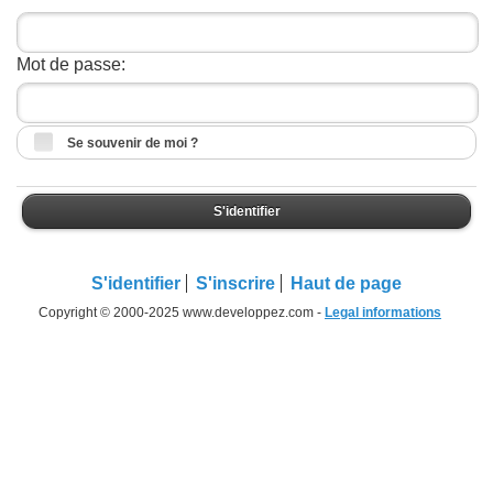
Mot de passe:
Se souvenir de moi ?
S'identifier
S'identifier
S'inscrire
Haut de page
Copyright © 2000-2025 www.developpez.com -
Legal informations