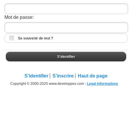
Mot de passe:
Se souvenir de moi ?
S'identifier
S'identifier
S'inscrire
Haut de page
Copyright © 2000-2025 www.developpez.com -
Legal informations