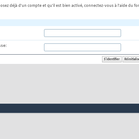
osez déjà d'un compte et qu'il est bien activé, connectez-vous à l'aide du for
se: