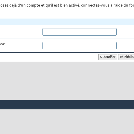
osez déjà d'un compte et qu'il est bien activé, connectez-vous à l'aide du for
se: