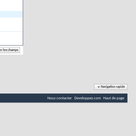
Navigation rapide
Nous contacter
Developpez.com
Haut de page