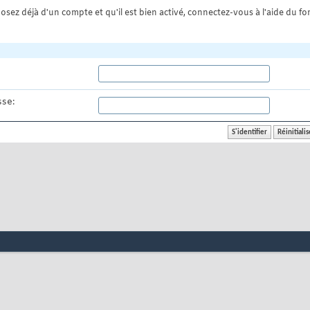
osez déjà d'un compte et qu'il est bien activé, connectez-vous à l'aide du for
se: