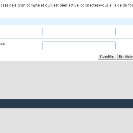
osez déjà d'un compte et qu'il est bien activé, connectez-vous à l'aide du for
se: