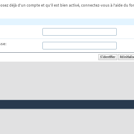
osez déjà d'un compte et qu'il est bien activé, connectez-vous à l'aide du for
se: