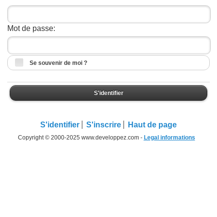
Mot de passe:
Se souvenir de moi ?
S'identifier
S'identifier
S'inscrire
Haut de page
Copyright © 2000-2025 www.developpez.com -
Legal informations