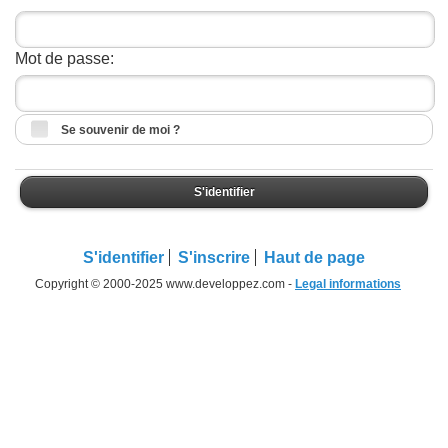
Mot de passe:
Se souvenir de moi ?
S'identifier
S'identifier
S'inscrire
Haut de page
Copyright © 2000-2025 www.developpez.com -
Legal informations