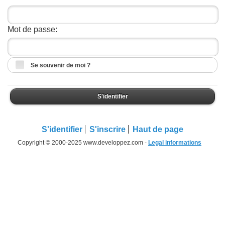
Mot de passe:
Se souvenir de moi ?
S'identifier
S'identifier
S'inscrire
Haut de page
Copyright © 2000-2025 www.developpez.com -
Legal informations