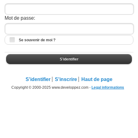
Mot de passe:
Se souvenir de moi ?
S'identifier
S'identifier
S'inscrire
Haut de page
Copyright © 2000-2025 www.developpez.com -
Legal informations