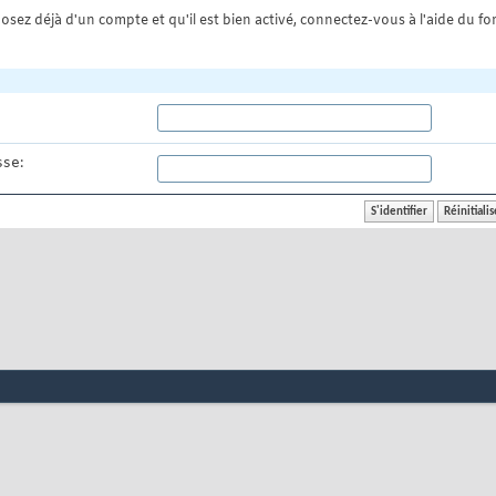
osez déjà d'un compte et qu'il est bien activé, connectez-vous à l'aide du for
se: