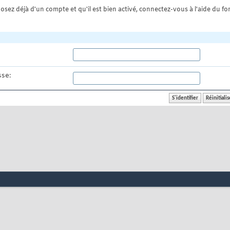
osez déjà d'un compte et qu'il est bien activé, connectez-vous à l'aide du for
se: