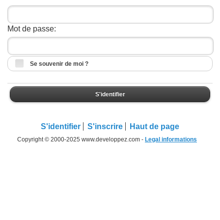
Mot de passe:
Se souvenir de moi ?
S'identifier
S'identifier
S'inscrire
Haut de page
Copyright © 2000-2025 www.developpez.com -
Legal informations