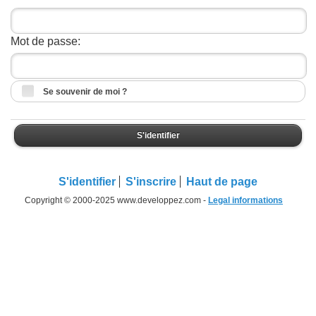
Mot de passe:
Se souvenir de moi ?
S'identifier
S'identifier
S'inscrire
Haut de page
Copyright © 2000-2025 www.developpez.com -
Legal informations