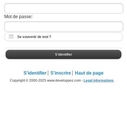
Mot de passe:
Se souvenir de moi ?
S'identifier
S'identifier
S'inscrire
Haut de page
Copyright © 2000-2025 www.developpez.com -
Legal informations