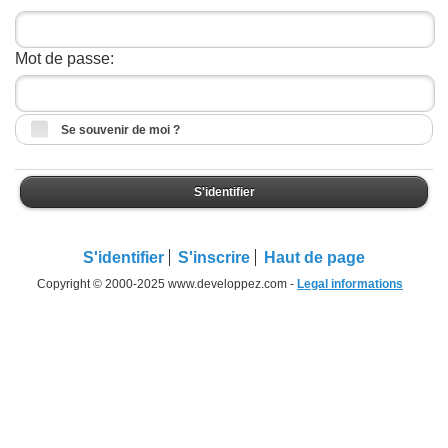
Mot de passe:
Se souvenir de moi ?
S'identifier
S'identifier
S'inscrire
Haut de page
Copyright © 2000-2025 www.developpez.com -
Legal informations