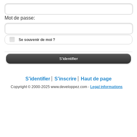
Mot de passe:
Se souvenir de moi ?
S'identifier
S'identifier
S'inscrire
Haut de page
Copyright © 2000-2025 www.developpez.com -
Legal informations