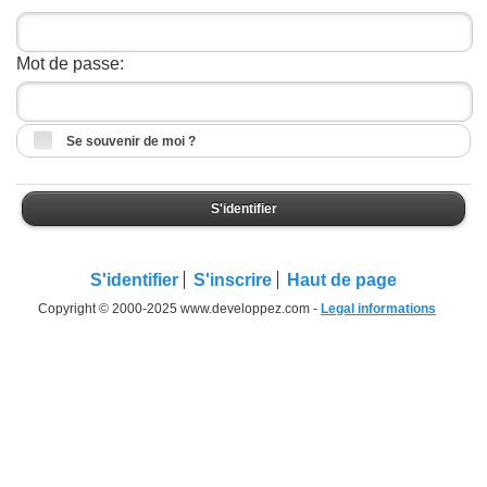
Mot de passe:
Se souvenir de moi ?
S'identifier
S'identifier
S'inscrire
Haut de page
Copyright © 2000-2025 www.developpez.com -
Legal informations