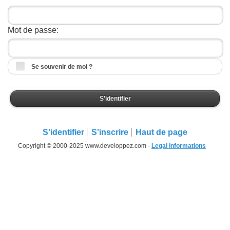
Mot de passe:
Se souvenir de moi ?
S'identifier
S'identifier
S'inscrire
Haut de page
Copyright © 2000-2025 www.developpez.com -
Legal informations