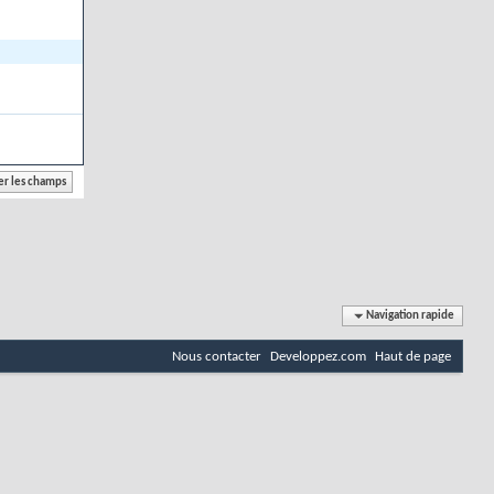
Navigation rapide
Nous contacter
Developpez.com
Haut de page