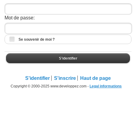
Mot de passe:
Se souvenir de moi ?
S'identifier
S'identifier
S'inscrire
Haut de page
Copyright © 2000-2025 www.developpez.com -
Legal informations