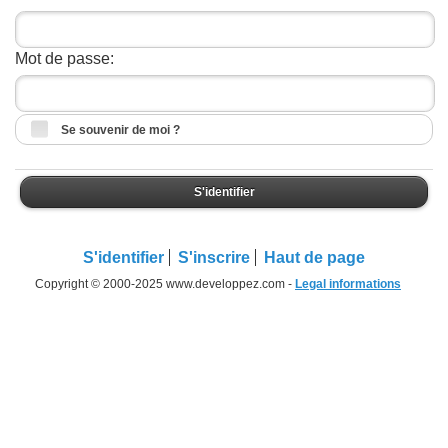
Mot de passe:
Se souvenir de moi ?
S'identifier
S'identifier
S'inscrire
Haut de page
Copyright © 2000-2025 www.developpez.com -
Legal informations