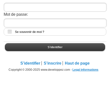
Mot de passe:
Se souvenir de moi ?
S'identifier
S'identifier
S'inscrire
Haut de page
Copyright © 2000-2025 www.developpez.com -
Legal informations