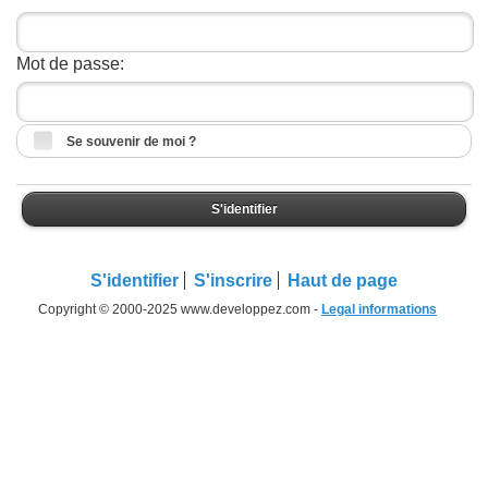
Mot de passe:
Se souvenir de moi ?
S'identifier
S'identifier
S'inscrire
Haut de page
Copyright © 2000-2025 www.developpez.com -
Legal informations