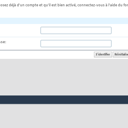
osez déjà d'un compte et qu'il est bien activé, connectez-vous à l'aide du for
se: