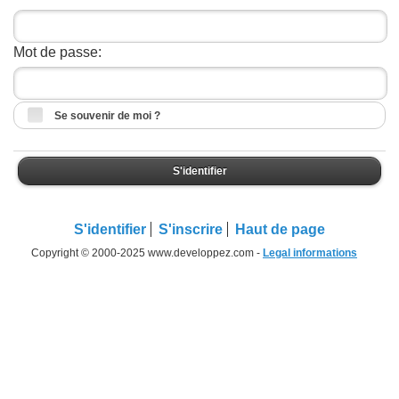
Mot de passe:
Se souvenir de moi ?
S'identifier
S'identifier
S'inscrire
Haut de page
Copyright © 2000-2025 www.developpez.com -
Legal informations