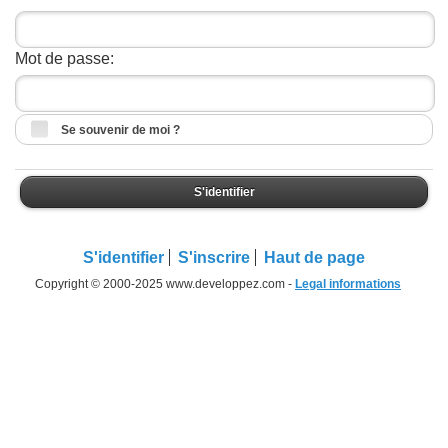
Mot de passe:
Se souvenir de moi ?
S'identifier
S'identifier
S'inscrire
Haut de page
Copyright © 2000-2025 www.developpez.com -
Legal informations