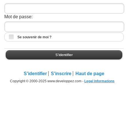
Mot de passe:
Se souvenir de moi ?
S'identifier
S'identifier
S'inscrire
Haut de page
Copyright © 2000-2025 www.developpez.com -
Legal informations