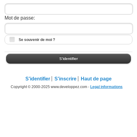
Mot de passe:
Se souvenir de moi ?
S'identifier
S'identifier
S'inscrire
Haut de page
Copyright © 2000-2025 www.developpez.com -
Legal informations