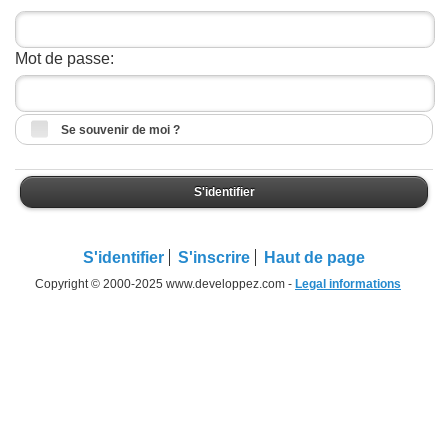
Mot de passe:
Se souvenir de moi ?
S'identifier
S'identifier
S'inscrire
Haut de page
Copyright © 2000-2025 www.developpez.com -
Legal informations