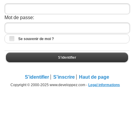
Mot de passe:
Se souvenir de moi ?
S'identifier
S'identifier
S'inscrire
Haut de page
Copyright © 2000-2025 www.developpez.com -
Legal informations