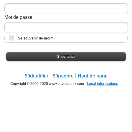
Mot de passe:
Se souvenir de moi ?
S'identifier
S'identifier
S'inscrire
Haut de page
Copyright © 2000-2025 www.developpez.com -
Legal informations