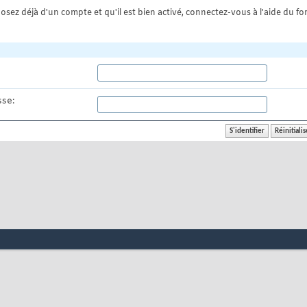
osez déjà d'un compte et qu'il est bien activé, connectez-vous à l'aide du for
se: