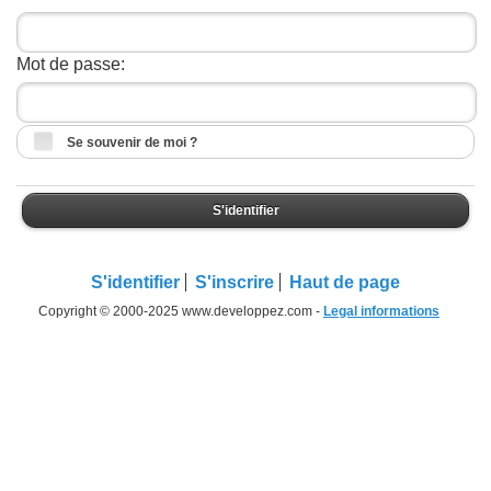
Mot de passe:
Se souvenir de moi ?
S'identifier
S'identifier
S'inscrire
Haut de page
Copyright © 2000-2025 www.developpez.com -
Legal informations