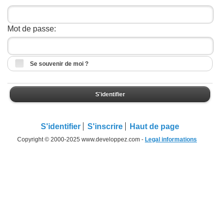
Mot de passe:
Se souvenir de moi ?
S'identifier
S'identifier
S'inscrire
Haut de page
Copyright © 2000-2025 www.developpez.com -
Legal informations