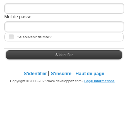
Mot de passe:
Se souvenir de moi ?
S'identifier
S'identifier
S'inscrire
Haut de page
Copyright © 2000-2025 www.developpez.com -
Legal informations