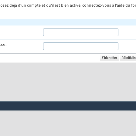
osez déjà d'un compte et qu'il est bien activé, connectez-vous à l'aide du for
se: