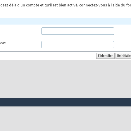
osez déjà d'un compte et qu'il est bien activé, connectez-vous à l'aide du for
se: