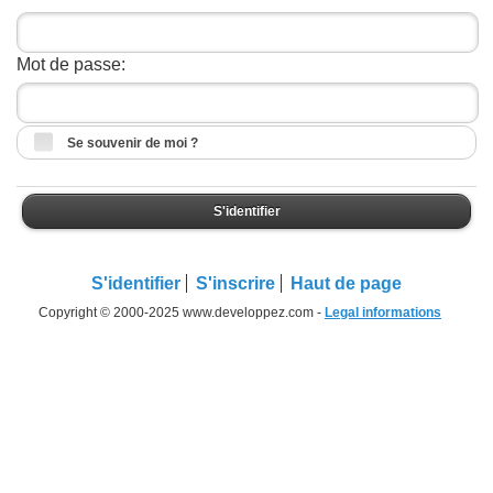
Mot de passe:
Se souvenir de moi ?
S'identifier
S'identifier
S'inscrire
Haut de page
Copyright © 2000-2025 www.developpez.com -
Legal informations