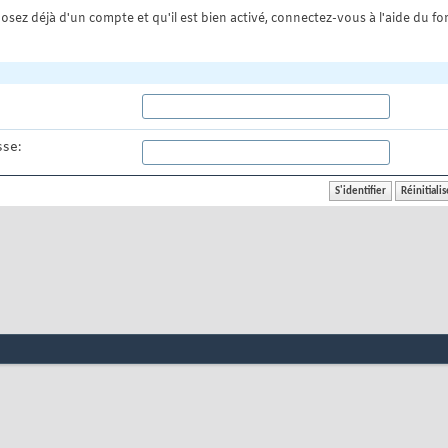
osez déjà d'un compte et qu'il est bien activé, connectez-vous à l'aide du for
se: