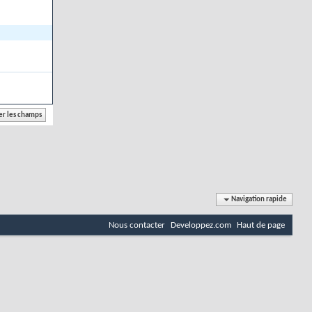
Navigation rapide
Nous contacter
Developpez.com
Haut de page