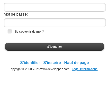
Mot de passe:
Se souvenir de moi ?
S'identifier
S'identifier
S'inscrire
Haut de page
Copyright © 2000-2025 www.developpez.com -
Legal informations