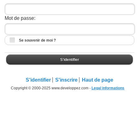
Mot de passe:
Se souvenir de moi ?
S'identifier
S'identifier
S'inscrire
Haut de page
Copyright © 2000-2025 www.developpez.com -
Legal informations