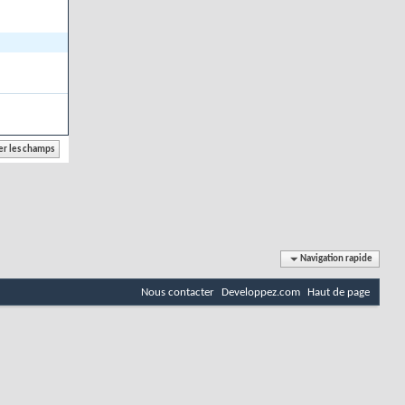
Navigation rapide
Nous contacter
Developpez.com
Haut de page