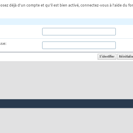
osez déjà d'un compte et qu'il est bien activé, connectez-vous à l'aide du for
se: