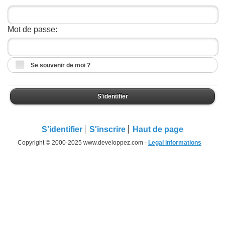
Mot de passe:
Se souvenir de moi ?
S'identifier
S'identifier
S'inscrire
Haut de page
Copyright © 2000-2025 www.developpez.com -
Legal informations