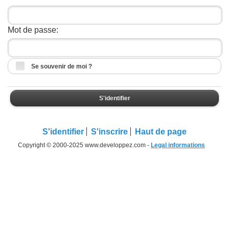
Mot de passe:
Se souvenir de moi ?
S'identifier
S'identifier
S'inscrire
Haut de page
Copyright © 2000-2025 www.developpez.com -
Legal informations