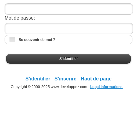
Mot de passe:
Se souvenir de moi ?
S'identifier
S'identifier
S'inscrire
Haut de page
Copyright © 2000-2025 www.developpez.com -
Legal informations